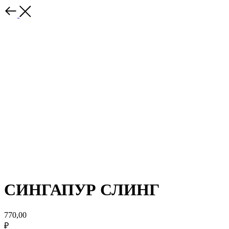
СИНГАПУР СЛИНГ
770,00
₽