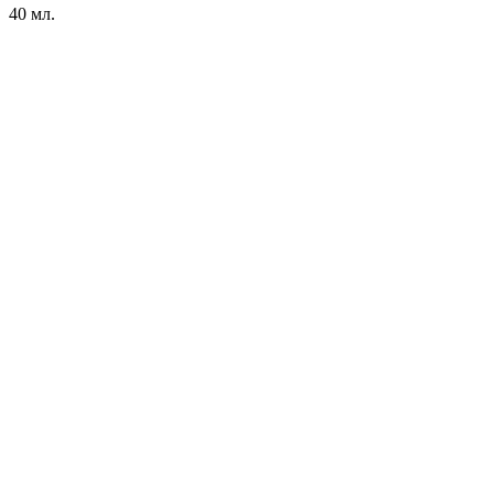
40 мл.