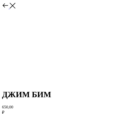
ДЖИМ БИМ
650,00
₽