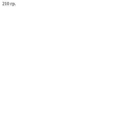
210 гр.