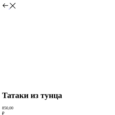
Татаки из тунца
850,00
₽