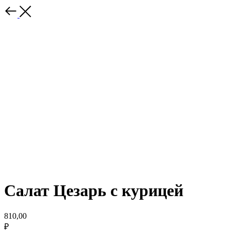
Салат Цезарь с курицей
810,00
₽