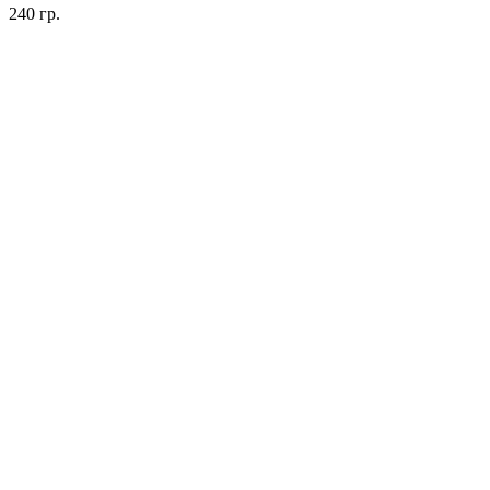
240 гр.