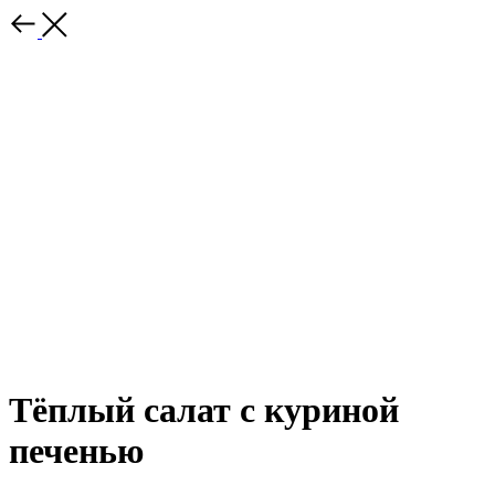
Тёплый салат с куриной
печенью