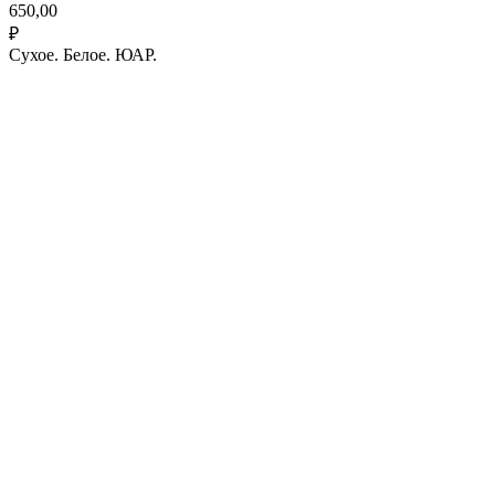
650,00
₽
Сухое. Белое. ЮАР.