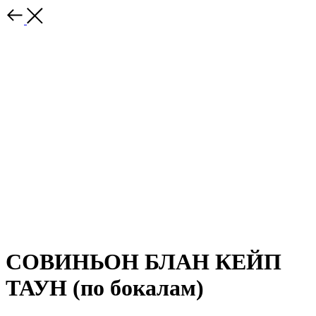
СОВИНЬОН БЛАН КЕЙП
ТАУН (по бокалам)