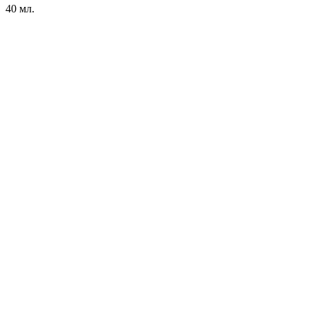
40 мл.