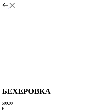
БЕХЕРОВКА
500,00
₽