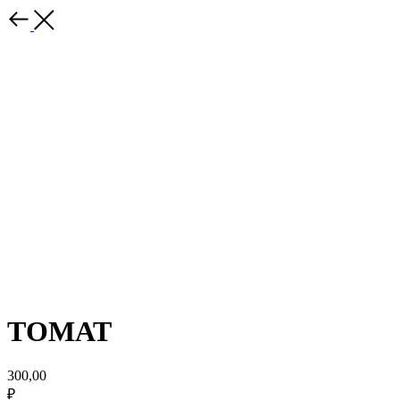
ТОМАТ
300,00
₽