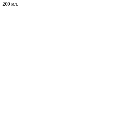
200 мл.