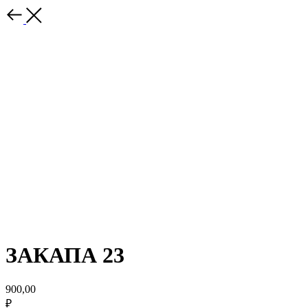
ЗАКАПА 23
900,00
₽