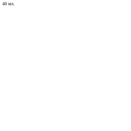
40 мл.